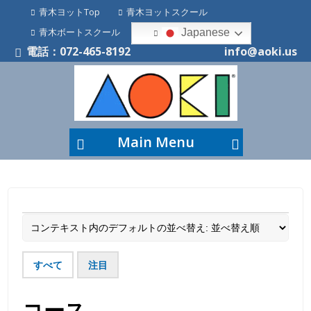
青木ヨットTop
青木ヨットスクール
青木ボートスクール
Japanese
電話：072-465-8192
info@aoki.us
Main Menu
すべて
注目
コース