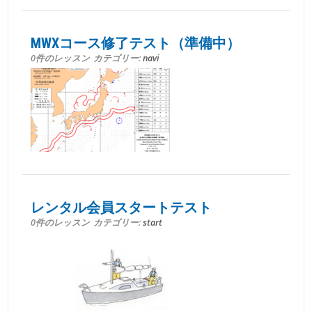
MWXコース修了テスト（準備中）
0件のレッスン
カテゴリー:
navi
レンタル会員スタートテスト
0件のレッスン
カテゴリー:
start