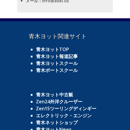
メール
：
info@aoki.us
青木ヨット関連サイト
青木ヨットTOP
青木ヨット報道記事
青木ヨットスクール
青木ボートスクール
青木ヨット中古艇
Zen24外洋クルーザー
Zen15ツーリングディンギー
エレクトリック・エンジン
青木ネットショップ
青木ヨットNews