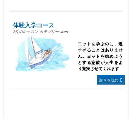
体験入学コース
2件のレッスン
カテゴリー:
start
ヨットを学ぶのに、遅
すぎることはありませ
ん。ヨットを始めよう
とする意欲が人生をよ
り充実させてくれます
続きを読む