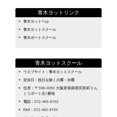
青木ヨットリンク
青木ヨットTop
青木ヨットスクール
青木ボートスクール
青木ヨットスクール
ウエブサイト：
青木ヨットスクール
定休日
：祝日を除く火曜・水曜
住所
：〒598-0093 大阪府泉南郡田尻町りん
くうポート北1番地
電話
：072-465-8192
FAX
：072-465-8194