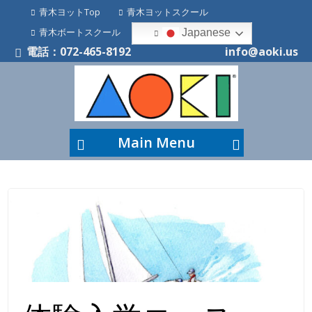
青木ヨットTop
青木ヨットスクール
青木ボートスクール
Japanese
電話：072-465-8192
info@aoki.us
Main Menu