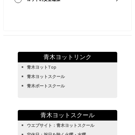
青木ヨットリンク
青木ヨットTop
青木ヨットスクール
青木ボートスクール
青木ヨットスクール
ウエブサイト：
青木ヨットスクール
定休日
：祝日を除く火曜・水曜