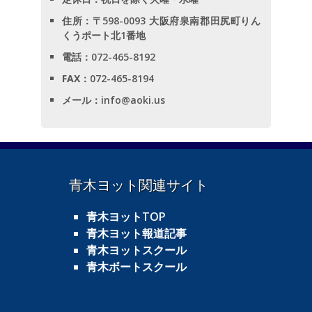
住所
：〒598-0093 大阪府泉南郡田尻町りん
くうポート北1番地
電話
：072-465-8192
FAX
：072-465-8194
メール
：
info@aoki.us
青木ヨット関連サイト
青木ヨットTOP
青木ヨット報道記事
青木ヨットスクール
青木ボートスクール