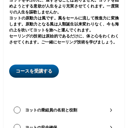
めようとする意欲が人生をより充実させてくれます。一度限
りの人生を謳歌しませんか。
ヨットの原動力は風です。風をセールに流して推進力に変換
します。原動力となる風は人類誕生以来変わりなく、今も海
の上を吹いてヨットを旅へと運んでくれます。
セーリングの技術は原始的であるだけに、体と心をわくわく
させてくれます。ご一緒にセーリング技術を学びましょう。
コースを受講する
ヨットの乗組員の名前と役割
ヨットの安全確保