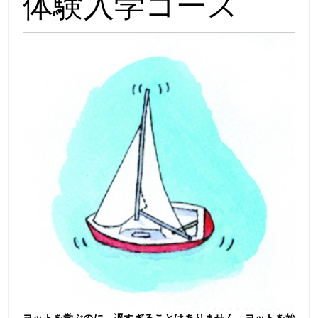
体験入学コース
ヨットを学ぶのに、遅すぎることはありません。ヨットを始